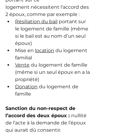
logement nécessitent l’accord des 
2 époux, comme par exemple :
Résiliation du bail
 portant sur 
le logement de famille (même 
si le bail est au nom d’un seul 
époux)
Mise en 
location
 du logement 
familial
Vente
 du logement de famille 
(même si un seul époux en a la 
propriété)
Donation
 du logement de 
famille
Sanction du non-respect de 
l’accord des deux époux : 
nullité 
de l’acte à la demande de l’époux 
qui aurait dû consentir.