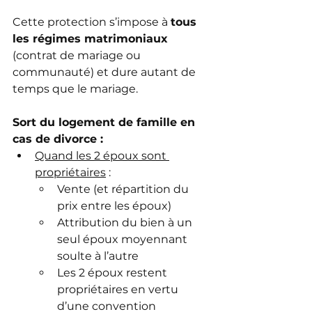
Cette protection s’impose à 
tous 
les régimes matrimoniaux 
(contrat de mariage ou 
communauté) et dure autant de 
temps que le mariage.
Sort du logement de famille en 
cas de divorce :
Quand les 2 époux sont 
propriétaires
 :
Vente (et répartition du 
prix entre les époux)
Attribution du bien à un 
seul époux moyennant 
soulte à l’autre
Les 2 époux restent 
propriétaires en vertu 
d’une convention 