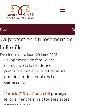
Post
La protection du logement de
la famille
Dernière mise à jour :
29 janv. 2025
Le logement de famille est 
constitué de la résidence 
principale des époux (et de leurs 
enfants) et des meubles la 
garnissant.
L’article 215 du Code civil 
protège 
le logement familial : tous les actes 
portant sur ce 